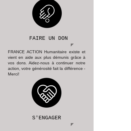
FAIRE UN DON
FRANCE ACTION Humanitaire existe et
vient en aide aux plus démunis grâce à
vos dons. Aidez-nous à continuer notre
action, votre générosité fait la différence -
Merci!
S'ENGAGER